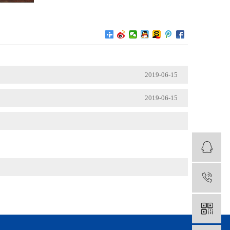
2019-06-15
2019-06-15
1