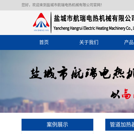
您好，欢迎来到盐城市航瑞电热机械有限公司官网！
首页
关于我们
产品
案例展示
管道加热