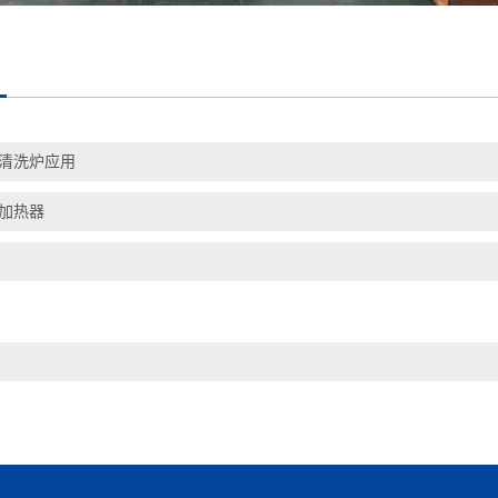
清洗炉应用
加热器