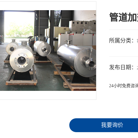
管道加
所属分类：
发布日期：
24小时免费咨
我要询价