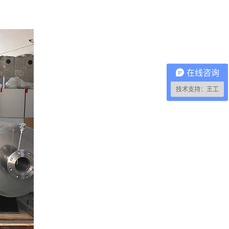
在线咨询
技术支持：王工