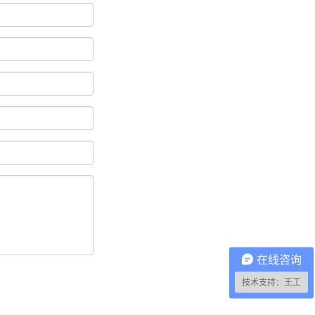
在线咨询
技术支持：王工