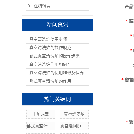
在线留言
产品
*
联
新闻资讯
*
真空清洗炉使用步骤
真空清洗炉的操作规范
*
卧式真空清洗炉的操作步骤
真空清洗炉作用如何？
真空清洗炉的使用维修及保养
*
留言
卧式真空清洗炉的作用
热门关键词
电加热器
真空烧网炉
*
验
卧式真空清洗炉定制
真空烧网炉规格