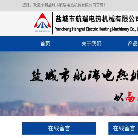
您好，欢迎来到盐城市航瑞电热机械有限公司官网！
首页
关于我们
产品
在线留言
在线留言