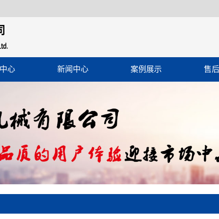
中心
新闻中心
案例展示
售