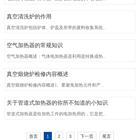
真空清洗炉的作用
真空清洗炉包括炉体、炉盖及所带的废料收集系统...
空气加热器的常规知识
空气加热器概述：气体电加热器是利用是转换成热...
真空煅烧炉检修内容概述
真空煅烧炉检修内容概述1、要避免加热元件和产...
关于管道式加热器的你所不知道的小知识
管道式加热器是给加热工件的电加热用的，它是把...
首页
1
2
3
下一页
尾页