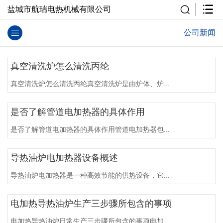
盐城市航瑞电热机械有限公司
公司新闻
真空清洗炉怎么清洗丙纶
真空清洗炉怎么清洗丙纶真空清洗炉是由炉体、炉...
是否了解管道电加热器的具体作用
是否了解管道电加热器的具体作用管道电加热器包...
导热油炉电加热器设备概述
导热油炉电加热器是一种高效节能的供热设备，它...
电加热导热油炉生产三步骤所包含的事项
电加热导热油炉日常生产三步骤所包含的事项电加...