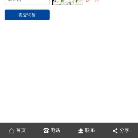
首页
电话
联系
分享