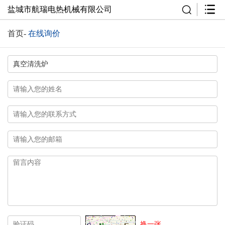
盐城市航瑞电热机械有限公司
首页
-
在线询价
换一张