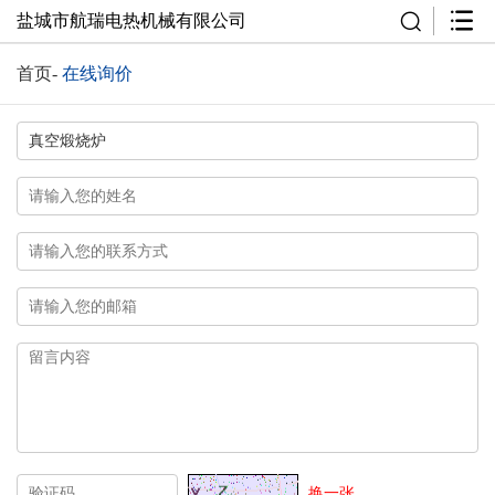
盐城市航瑞电热机械有限公司
首页
-
在线询价
换一张