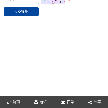
首页
电话
联系
分享