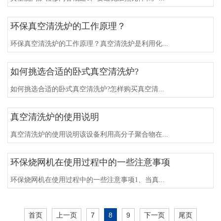
环保真空清洗炉的工作原理？
环保真空清洗炉的工作原理？真空清洗炉是利用化...
如何挑选合适的卧式真空清洗炉?
如何挑选合适的卧式真空清洗炉?怎样购买真空清...
真空清洗炉的使用说明
真空清洗炉的使用说明该设备利用高分子聚合物在...
环保烧网机在使用过程中的一些注意事项
环保烧网机在使用过程中的一些注意事项1、当真...
首页
上一页
7
8
9
下一页
尾页