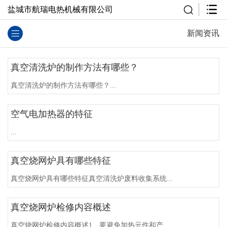
盐城市航瑞电热机械有限公司
新闻资讯
真空清洗炉的制作方法有哪些？
真空清洗炉的制作方法有哪些？...
空气电加热器的特征
...
真空烧网炉具有哪些特征
真空烧网炉具有哪些特征真空清洗炉废料收集系统...
真空烧网炉检修内容概述
真空烧网炉检修内容概述1、要避免加热元件和产...