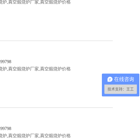
烧炉
,
真空煅烧炉厂家
,
真空煅烧炉价格
9798
烧炉
,
真空煅烧炉厂家
,
真空煅烧炉价格
在线咨询
技术支持：王工
9798
烧炉
,
真空煅烧炉厂家
,
真空煅烧炉价格