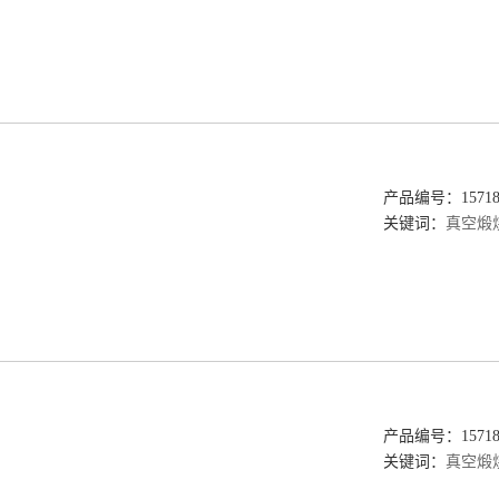
产品编号：157189
关键词：
真空煅
产品编号：157189
关键词：
真空煅