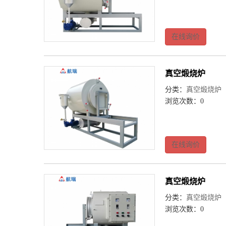
在线询价
真空煅烧炉
分类：
真空煅烧炉
浏览次数：0
在线询价
真空煅烧炉
分类：
真空煅烧炉
浏览次数：0