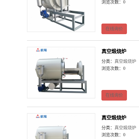
浏览次数：0
在线询价
真空煅烧炉
分类：
真空煅烧炉
浏览次数：0
在线询价
真空煅烧炉
分类：
真空煅烧炉
浏览次数：0