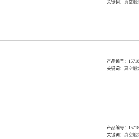
关键词：
真空煅
产品编号：157189
关键词：
真空煅
产品编号：157189
关键词：
真空煅