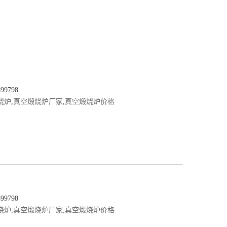
9798
烧炉
,
真空煅烧炉厂家
,
真空煅烧炉价格
9798
烧炉
,
真空煅烧炉厂家
,
真空煅烧炉价格