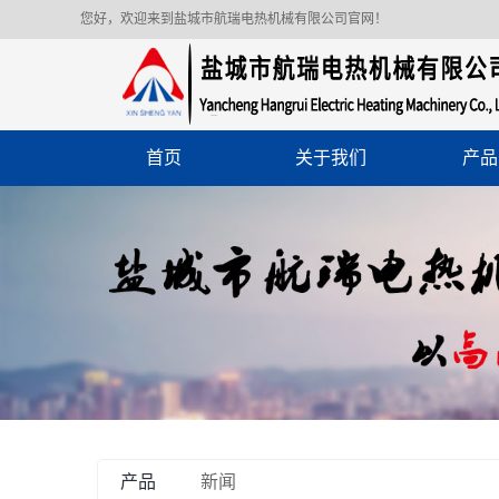
您好，欢迎来到盐城市航瑞电热机械有限公司官网！
首页
关于我们
产品
产品
新闻