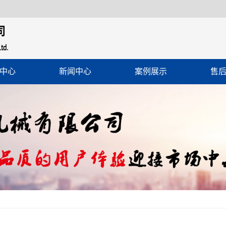
中心
新闻中心
案例展示
售