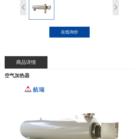
在线询价
商品详情
空气加热器