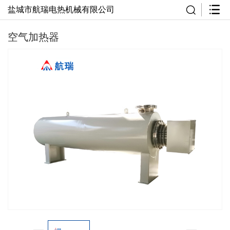
盐城市航瑞电热机械有限公司
空气加热器