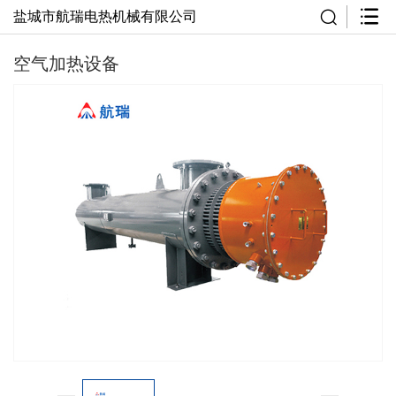
盐城市航瑞电热机械有限公司
空气加热设备