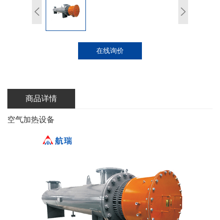
在线询价
商品详情
空气加热设备