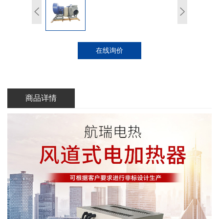
在线询价
商品详情