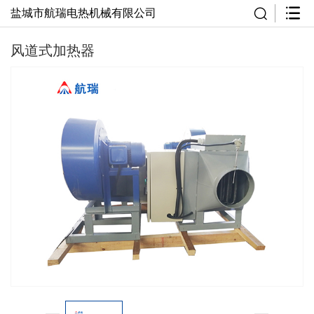
盐城市航瑞电热机械有限公司
风道式加热器