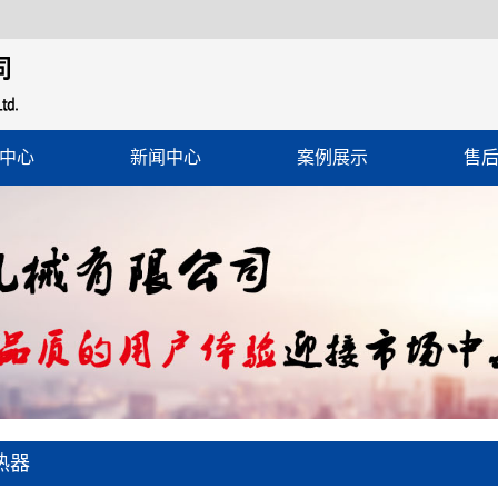
中心
新闻中心
案例展示
售
热器