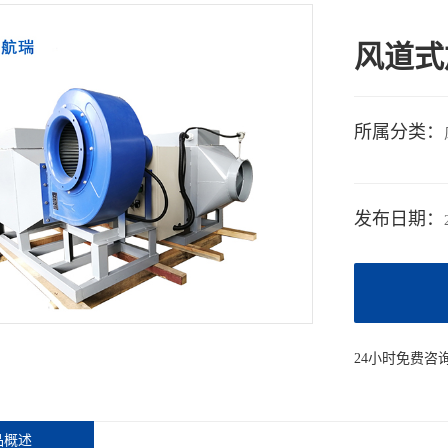
风道式
所属分类：
发布日期：
24小时免费咨
品概述