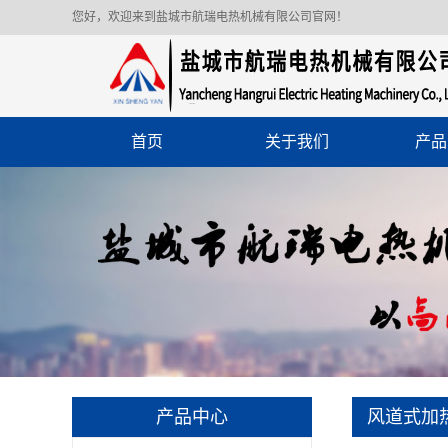
您好，欢迎来到盐城市航瑞电热机械有限公司官网！
首页
关于我们
产品
产品中心
风道式加