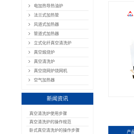
电加热导热油炉
法兰式加热管
风道式加热器
管道式加热器
立式化纤真空清洗炉
真空煅烧炉
真空清洗炉
真空烧网炉烧网机
空气加热器
新闻资讯
真空清洗炉使用步骤
真空清洗炉的操作规范
卧式真空清洗炉的操作步骤
产