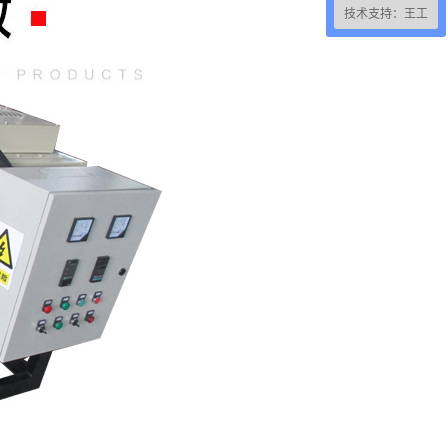
技术支持：王工